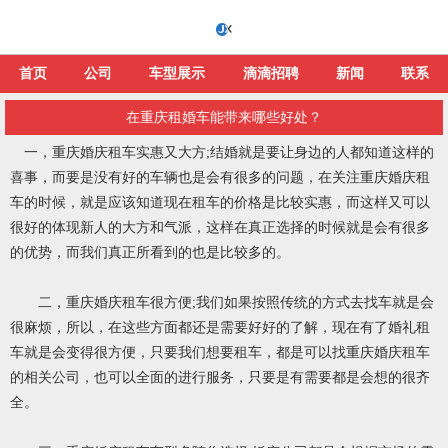
首页
公司
车型展示
滴滴招聘
新闻
联系
在重庆租婚车能带来哪些好处？
一，重庆婚庆租车实惠又大方;结婚就是要让身边的人都知道这样的
喜事，而要是没有好的车辆也是会有很多的问题，在关注重庆婚庆租
车的时候，就是应该知道现在租车的价格是比较实惠，而这样又可以
很好的体现新人的大方和气派，这样在真正选择的时候就是会有很多
的优势，而我们真正所看到的也是比较多的。
二，重庆婚庆租车很方便;我们如果按照传统的方式去找车就是会
很麻烦，所以，在这些方面都还是需要好好的了解，现在有了婚礼租
车就是会变得很方便，只要我们想要租车，都是可以找重庆婚庆租车
的相关公司，也可以全面的进行服务，只要是有需要都是会想的很齐
全。