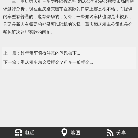
三，重庆婚庆租车车型多随你选择;婚庆公司都是会根据市场的需
求进行分析，现在重庆婚庆租车在实际的口碑上都是很不错，而提供
的车型有普通的，也有豪华的，另外，一些知名车队也都是比较多，
只要是新人有需要的都是可以随机的选择，重庆婚庆租车公司也是会
帮你解决这些实际的问题。
上一篇：
过年租车值得注意的问题如下...
下一篇：
重庆租车怎么质押金？租车一般押金...
电话
地图
分享