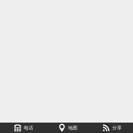
电话
地图
分享