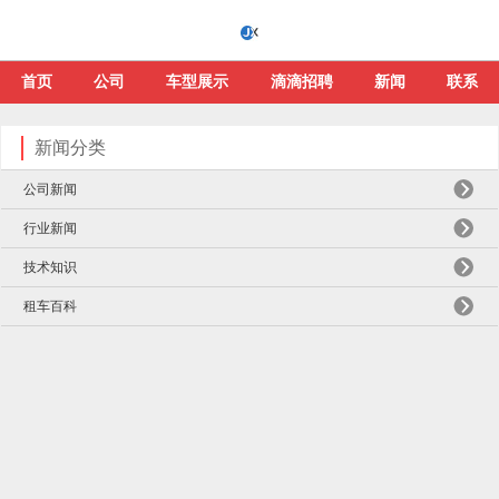
首页
公司
车型展示
滴滴招聘
新闻
联系
新闻分类
公司新闻
行业新闻
技术知识
租车百科