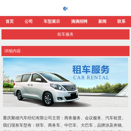
首页
公司
车型展示
滴滴招聘
新闻
联系
租车服务
详细内容
重庆聚雄汽车经纪有限公司主营：商务服务、会议服务、汽车租赁。
我们现有车型有：轿车、商务车、中巴车、大巴车，品牌涉及奔驰、