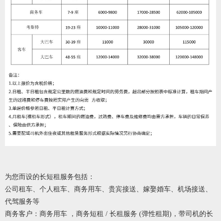
为您而设的长短租服务包括：
公司租车、个人租车、商务用车、贵宾接送、嫁娶婚车、机场接送、
代驾服务等
商务客户：商务用车 ，商务短租 / 长租服务 (弹性租期)，带司机的长