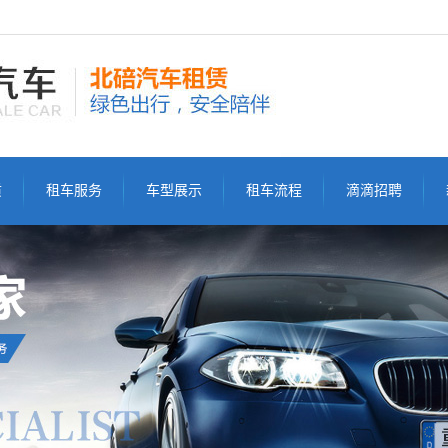
质
租车服务
车型展示
租车流程
滴滴招聘
租车服务
商务车
租车流程
滴滴招聘
小轿车
豪华跑车
SUV租车
中巴车
大巴车