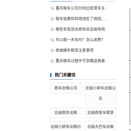
重庆租车公司为何比民营车主...
租车如果你异地违反了规则，...
哪些车型适合商务会议接待用...
可以租一天车吗？怎么收费？
奔驰婚车租赁注意事项
重庆租车过程中不忽略这两者...
热门关键词
跑车出租公司
北碚小轿车出租公
司
北碚跑车出租
北碚商务车租赁
北碚小轿车出租价
北碚大巴车出租