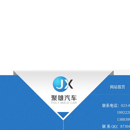
网站首页
联系电话：023-68
19922297
1388
联 系 QQ：873