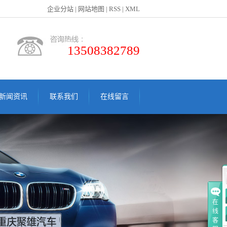
企业分站
|
网站地图
|
RSS
|
XML
13508382789
新闻资讯
联系我们
在线留言
公司新闻
联系我们
行业新闻
技术知识
租车百科
在
线
客