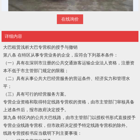
在线询价
详细内容
大巴租赁浅析大巴专营权的授予与撤销
第八条 在特区从事专营业务的企业，应符合下列基本条件：
（一）具有在深圳市注册的公共交通旅客运输企业法人资格，注册资
本不低于市主管部门规定的限额；
（二）具有从事公共大巴经营服务的营运条件、经济实力和管理水
平；
（三）具有可行的经营服务方案。
专营企业资格和取得特定线路专营权的资格，由市主管部门审核具备
上述条件后，报市政府决定授予。
第九条 特区内的公共大巴线路，由市主管部门以授权书形式直接授予
专营企业线路专营权，但市政府决定授予特定线路专营权的除外。
线路专营授权书应当载明下列主要事项：